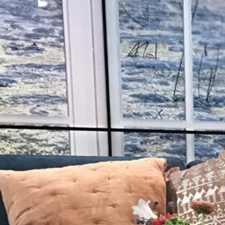
ABSOLUT 