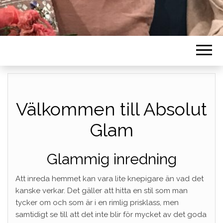
Välkommen till Absolut
Glam
Glammig inredning
Att inreda hemmet kan vara lite knepigare än vad det
kanske verkar. Det gäller att hitta en stil som man
tycker om och som är i en rimlig prisklass, men
samtidigt se till att det inte blir för mycket av det goda